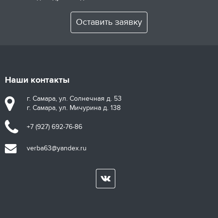
Оставить заявку
Наши контакты
г. Самара, ул. Солнечная д. 53
г. Самара, ул. Мичурина д. 138
+7 (927) 692-76-86
verba63@yandex.ru