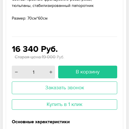
тюльпаны, стабилизированный папоротник
Размер: 70см*60см
16 340
Руб.
Старая цена:19 000
Руб.
В корзину
Заказать звонок
Купить в 1 клик
Основные характеристики