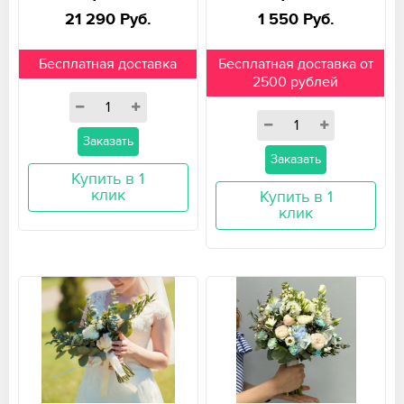
21 290 Руб.
1 550 Руб.
Бесплатная доставка
Бесплатная доставка от
2500 рублей
Заказать
Заказать
Купить в 1
клик
Купить в 1
клик