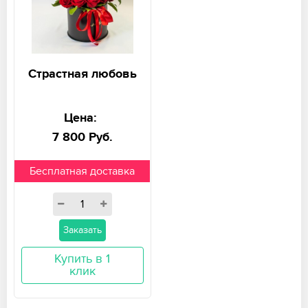
Страстная любовь
Цена:
7 800 Руб.
Бесплатная доставка
Заказать
Купить в 1
клик