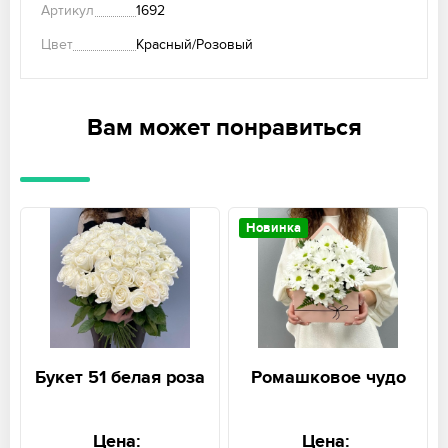
Артикул
1692
Цвет
Красный/Розовый
Вам может понравиться
Новинка
Букет 51 белая роза
Ромашковое чудо
Цена:
Цена: