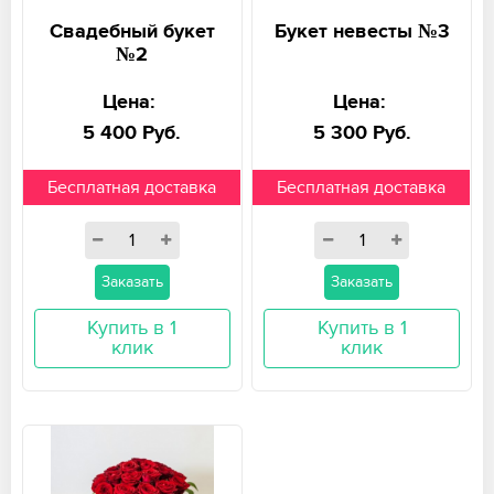
Свадебный букет
Букет невесты №3
№2
Цена:
Цена:
5 400 Руб.
5 300 Руб.
Бесплатная доставка
Бесплатная доставка
Заказать
Заказать
Купить в 1
Купить в 1
клик
клик