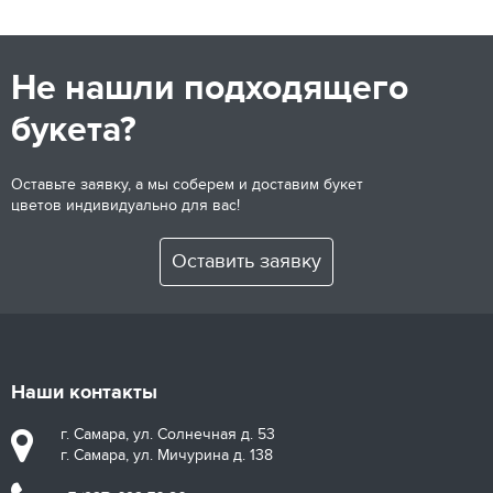
Не нашли подходящего
букета?
Оставьте заявку, а мы соберем и доставим букет
цветов индивидуально для вас!
Оставить заявку
Наши контакты
г. Самара, ул. Солнечная д. 53
г. Самара, ул. Мичурина д. 138