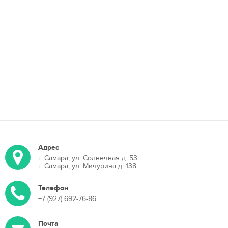
Адрес
г. Самара, ул. Солнечная д. 53
г. Самара, ул. Мичурина д. 138
Телефон
+7 (927) 692-76-86
Почта