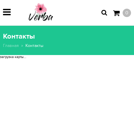
0
Контакты
Главная
Контакты
загрузка карты...