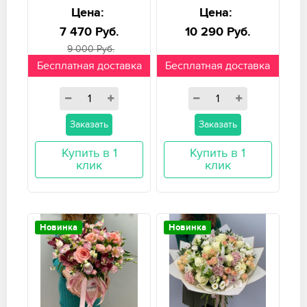
Цена:
Цена:
7 470 Руб.
10 290 Руб.
9 000 Руб.
Бесплатная доставка
Бесплатная доставка
Заказать
Заказать
Купить в 1
Купить в 1
клик
клик
Новинка
Новинка