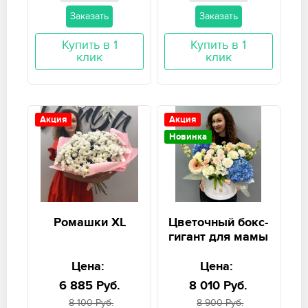
Заказать
Заказать
Купить в 1
Купить в 1
клик
клик
Акция
Акция
Новинка
Ромашки XL
Цветочный бокс-
гигант для мамы
Цена:
Цена:
6 885 Руб.
8 010 Руб.
8 100 Руб.
8 900 Руб.