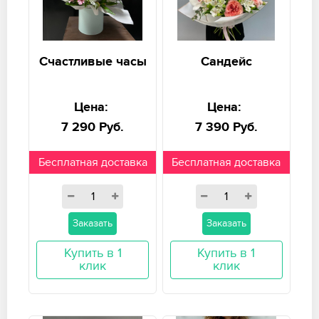
Счастливые часы
Сандейс
Цена:
Цена:
7 290 Руб.
7 390 Руб.
Бесплатная доставка
Бесплатная доставка
Заказать
Заказать
Купить в 1
Купить в 1
клик
клик