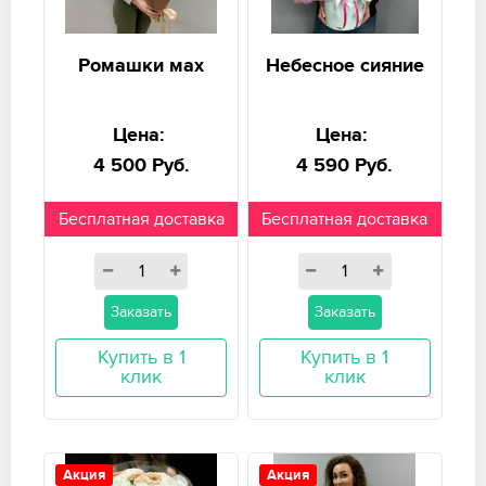
Ромашки мах
Небесное сияние
Цена:
Цена:
4 500 Руб.
4 590 Руб.
Бесплатная доставка
Бесплатная доставка
Заказать
Заказать
Купить в 1
Купить в 1
клик
клик
Акция
Акция