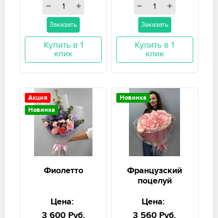
Заказать
Заказать
Купить в 1
Купить в 1
клик
клик
Акция
Новинка
Новинка
Фиолетто
Французский
поцелуй
Цена:
Цена:
3 600 Руб.
3 560 Руб.