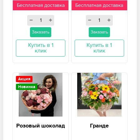
Бесплатная доставка
Бесплатная доставка
Заказать
Заказать
Купить в 1
Купить в 1
клик
клик
Акция
Новинка
Розовый шоколад
Гранде