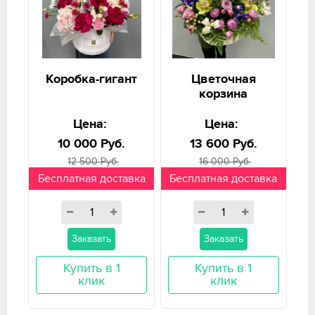
Коробка-гигант
Цветочная
корзина
Цена:
Цена:
10 000 Руб.
13 600 Руб.
12 500 Руб.
16 000 Руб.
Бесплатная доставка
Бесплатная доставка
Заказать
Заказать
Купить в 1
Купить в 1
клик
клик