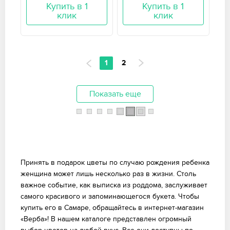
Купить в 1
Купить в 1
клик
клик
1
2
Показать еще
Принять в подарок цветы по случаю рождения ребенка
женщина может лишь несколько раз в жизни. Столь
важное событие, как выписка из роддома, заслуживает
самого красивого и запоминающегося букета. Чтобы
купить его в Самаре, обращайтесь в интернет-магазин
«Верба»! В нашем каталоге представлен огромный