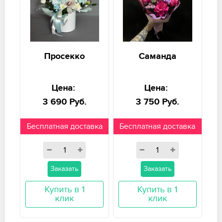
Просекко
Саманда
Цена:
Цена:
3 690 Руб.
3 750 Руб.
Бесплатная доставка
Бесплатная доставка
Заказать
Заказать
Купить в 1
Купить в 1
клик
клик