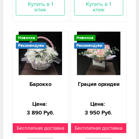
Купить в 1
Купить в 1
клик
клик
Новинка
Новинка
Рекомендуем
Рекомендуем
Барокко
Грация орхидеи
Цена:
Цена:
3 890 Руб.
3 950 Руб.
Бесплатная доставка
Бесплатная доставка