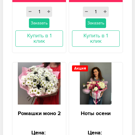
Заказать
Заказать
Купить в 1
Купить в 1
клик
клик
Акция
Ромашки моно 2
Ноты осени
Цена:
Цена: