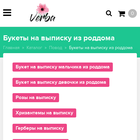
0
Букеты на выписку из роддома
Главная
Каталог
Повод
Букеты на выписку из роддома
Букет на выписку мальчика из роддома
Букет на выписку девочки из роддома
Розы на выписку
Хризантемы на выписку
Герберы на выписку