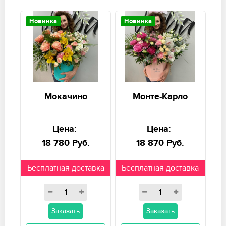
Новинка
Новинка
Мокачино
Монте-Карло
Цена:
Цена:
18 780 Руб.
18 870 Руб.
Бесплатная доставка
Бесплатная доставка
Заказать
Заказать