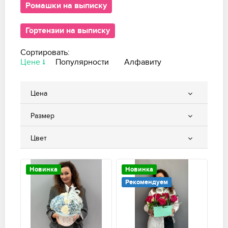
Ромашки на выписку
Гортензии на выписку
Сортировать:
Цене
Популярности
Алфавиту
Цена
Размер
Цвет
Новинка
Новинка
Рекомендуем