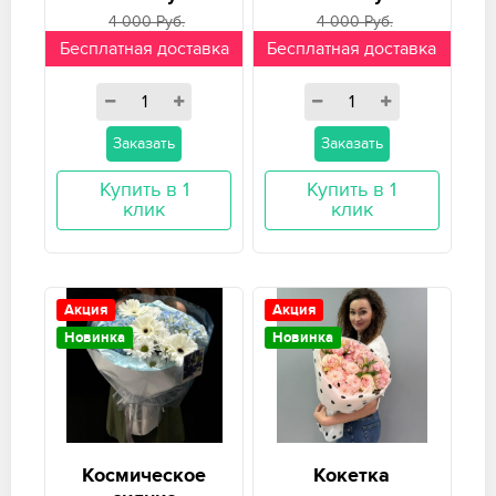
4 000 Руб.
4 000 Руб.
Бесплатная доставка
Бесплатная доставка
Заказать
Заказать
Купить в 1
Купить в 1
клик
клик
Акция
Акция
Новинка
Новинка
Космическое
Кокетка