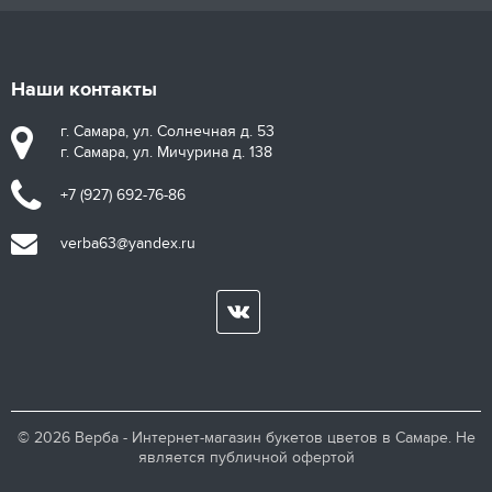
Наши контакты
г. Самара, ул. Солнечная д. 53
г. Самара, ул. Мичурина д. 138
+7 (927) 692-76-86
verba63@yandex.ru
© 2026 Верба - Интернет-магазин букетов цветов в Самаре. Не
является публичной офертой