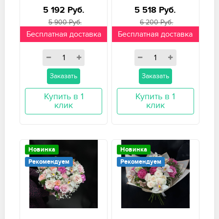
5 192 Руб.
5 518 Руб.
5 900 Руб.
6 200 Руб.
Бесплатная доставка
Бесплатная доставка
Заказать
Заказать
Купить в 1
Купить в 1
клик
клик
Новинка
Новинка
Рекомендуем
Рекомендуем