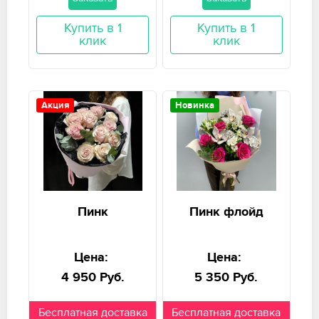
Купить в 1
Купить в 1
клик
клик
Акция
Новинка
Пинк
Пинк флойд
Цена:
Цена:
4 950 Руб.
5 350 Руб.
Бесплатная доставка
Бесплатная доставка