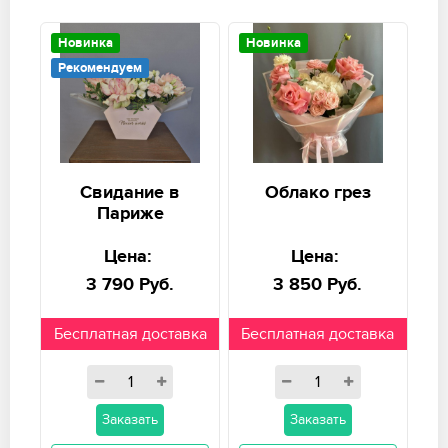
Новинка
Новинка
Рекомендуем
Свидание в
Облако грез
Париже
Цена:
Цена:
3 790 Руб.
3 850 Руб.
Бесплатная доставка
Бесплатная доставка
Заказать
Заказать