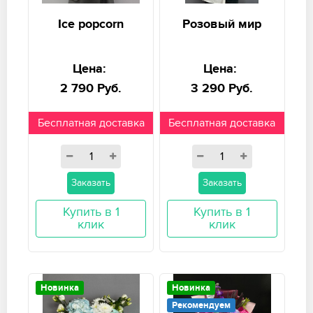
Ice popcorn
Розовый мир
Цена:
Цена:
2 790 Руб.
3 290 Руб.
Бесплатная доставка
Бесплатная доставка
Заказать
Заказать
Купить в 1
Купить в 1
клик
клик
Новинка
Новинка
Рекомендуем