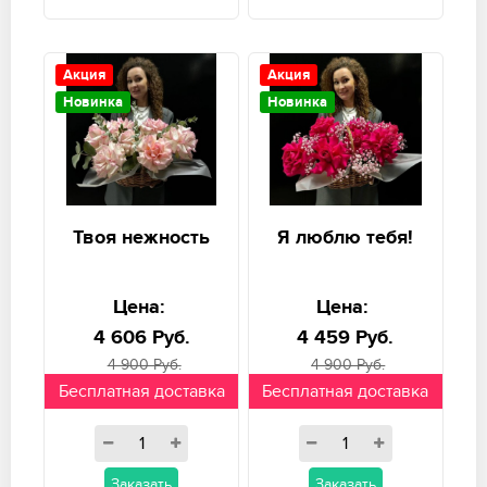
Акция
Акция
Новинка
Новинка
Твоя нежность
Я люблю тебя!
Цена:
Цена:
4 606 Руб.
4 459 Руб.
4 900 Руб.
4 900 Руб.
Бесплатная доставка
Бесплатная доставка
Заказать
Заказать