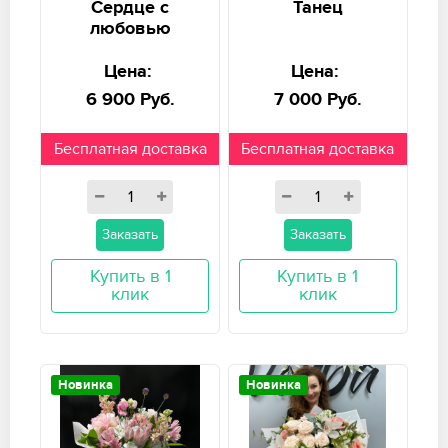
Сердце с
Танец
любовью
Цена:
Цена:
6 900 Руб.
7 000 Руб.
Бесплатная доставка
Бесплатная доставка
Заказать
Заказать
Купить в 1
Купить в 1
клик
клик
Новинка
Новинка