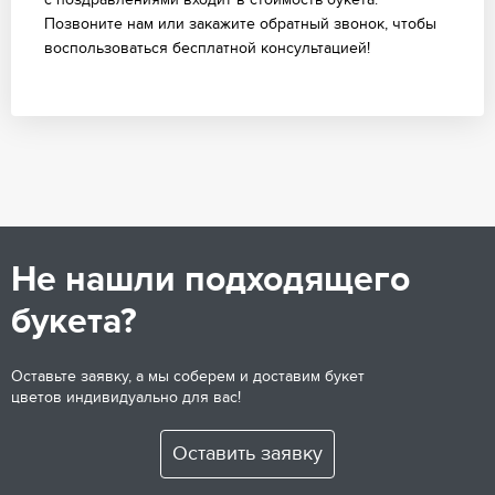
Позвоните нам или закажите обратный звонок, чтобы
воспользоваться бесплатной консультацией!
Не нашли подходящего
букета?
Оставьте заявку, а мы соберем и доставим букет
цветов индивидуально для вас!
Оставить заявку