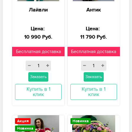
Лайвли
Антик
Цена:
Цена:
10 990 Руб.
11 790 Руб.
Бесплатная доставка
Бесплатная доставка
Заказать
Заказать
Купить в 1
Купить в 1
клик
клик
Акция
Новинка
Новинка