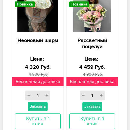
Новинка
Новинка
Неоновый шарм
Рассветный
поцелуй
Цена:
Цена:
4 320 Руб.
4 459 Руб.
4 800 Руб.
4 900 Руб.
Бесплатная доставка
Бесплатная доставка
Заказать
Заказать
Купить в 1
Купить в 1
клик
клик