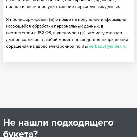
полное и частичное уничтожение персональных данных.
Я проинформирован (-а) о праве на получение информации,
касающейся обработки персональных данных, в
соответствии с 152-ФЗ, и уведомлен (-а), что могу отозвать
данное согласие в любой момент посредством направления
обращения на адрес электронной почты
verba63@yandex.ru
Не нашли подходящего
букета?