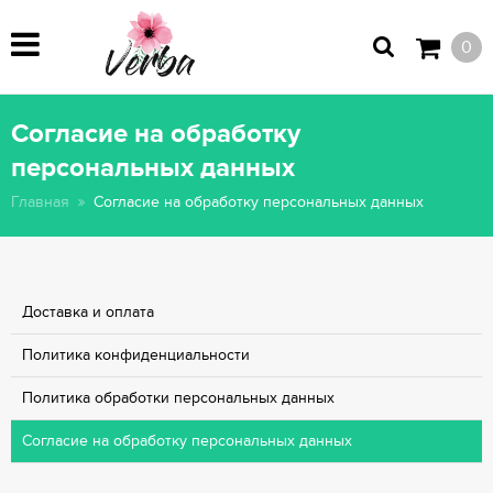
0
Согласие на обработку
персональных данных
Главная
Согласие на обработку персональных данных
Доставка и оплата
Политика конфиденциальности
Политика обработки персональных данных
Согласие на обработку персональных данных