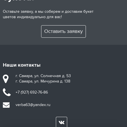
Оставьте заявку, а мы соберем и доставим букет
цветов индивидуально для вас!
Оставить заявку
Наши контакты
г. Самара, ул. Солнечная д. 53
г. Самара, ул. Мичурина д. 138
+7 (927) 692-76-86
verba63@yandex.ru