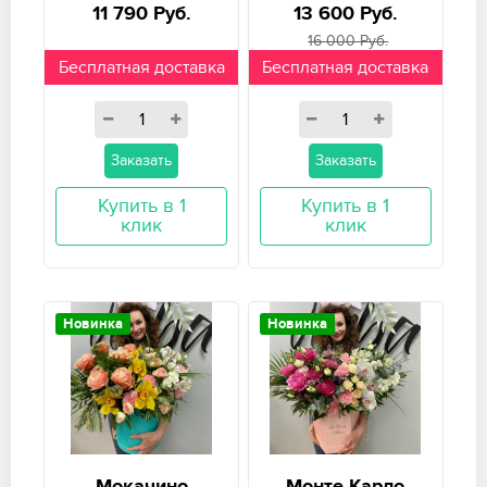
11 790 Руб.
13 600 Руб.
16 000 Руб.
Бесплатная доставка
Бесплатная доставка
Заказать
Заказать
Купить в 1
Купить в 1
клик
клик
Новинка
Новинка