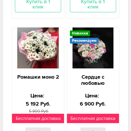
Купить в 1
Купить в 1
клик
клик
Новинка
Рекомендуем
Ромашки моно 2
Сердце с
любовью
Цена:
Цена:
5 192 Руб.
6 900 Руб.
5 900 Руб.
Бесплатная доставка
Бесплатная доставка