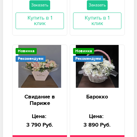
Заказать
Заказать
Купить в 1
Купить в 1
клик
клик
Новинка
Новинка
Рекомендуем
Рекомендуем
Свидание в
Барокко
Париже
Цена:
Цена:
3 790 Руб.
3 890 Руб.