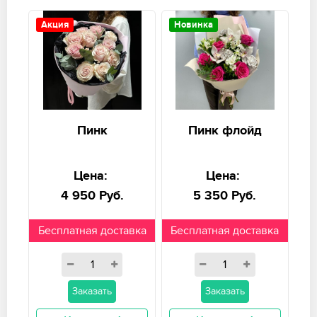
Акция
Новинка
Пинк
Пинк флойд
Цена:
Цена:
4 950 Руб.
5 350 Руб.
Бесплатная доставка
Бесплатная доставка
Заказать
Заказать