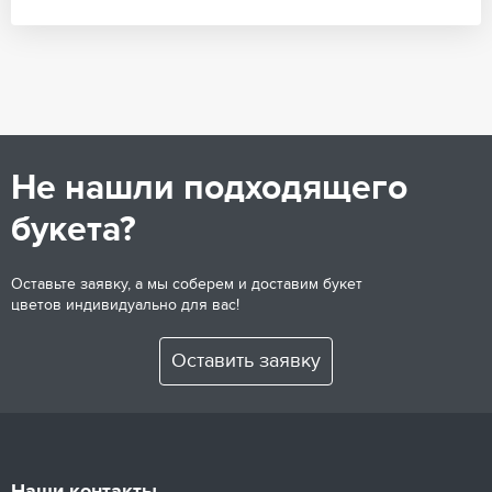
Не нашли подходящего
букета?
Оставьте заявку, а мы соберем и доставим букет
цветов индивидуально для вас!
Оставить заявку