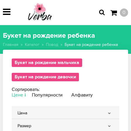
0
Букет на рождение ребенка
Главная
Каталог
Повод
Букет на рождение ребенка
Букет на рождение мальчика
Букет на рождение девочки
Сортировать:
Цене
Популярности
Алфавиту
Цена
Размер