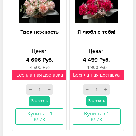
Твоя нежность
Я люблю тебя!
Цена:
Цена:
4 606 Руб.
4 459 Руб.
4 900 Руб.
4 900 Руб.
Бесплатная доставка
Бесплатная доставка
Заказать
Заказать
Купить в 1
Купить в 1
клик
клик