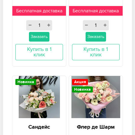
Бесплатная доставка
Бесплатная доставка
Заказать
Заказать
Купить в 1
Купить в 1
клик
клик
Новинка
Акция
Новинка
Сандейс
Флер де Шарм