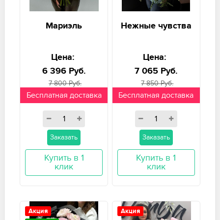
Мариэль
Нежные чувства
Цена:
Цена:
6 396 Руб.
7 065 Руб.
7 800 Руб.
7 850 Руб.
Бесплатная доставка
Бесплатная доставка
Заказать
Заказать
Купить в 1
Купить в 1
клик
клик
Акция
Акция