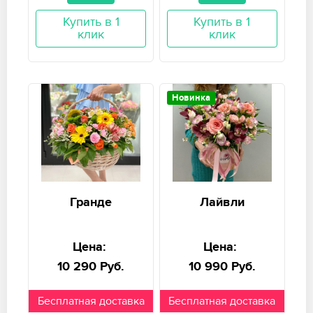
Купить в 1
Купить в 1
клик
клик
Новинка
Гранде
Лайвли
Цена:
Цена:
10 290 Руб.
10 990 Руб.
Бесплатная доставка
Бесплатная доставка