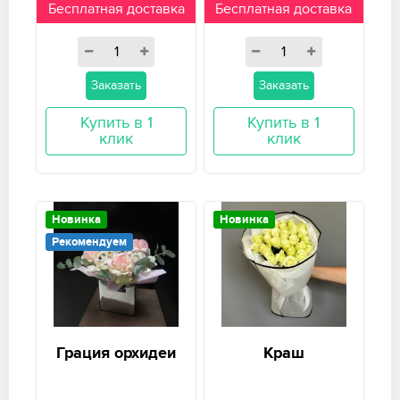
Бесплатная доставка
Бесплатная доставка
Заказать
Заказать
Купить в 1
Купить в 1
клик
клик
Новинка
Новинка
Рекомендуем
Грация орхидеи
Краш