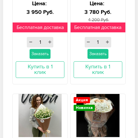
Цена:
Цена:
3 950 Руб.
3 780 Руб.
4 200 Руб.
Бесплатная доставка
Бесплатная доставка
Заказать
Заказать
Купить в 1
Купить в 1
клик
клик
Акция
Новинка