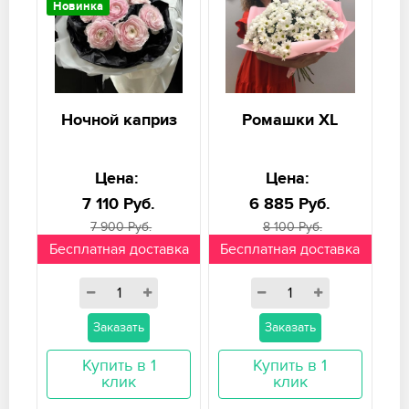
Новинка
Ночной каприз
Ромашки XL
Цена:
Цена:
7 110 Руб.
6 885 Руб.
7 900 Руб.
8 100 Руб.
Бесплатная доставка
Бесплатная доставка
Заказать
Заказать
Купить в 1
Купить в 1
клик
клик