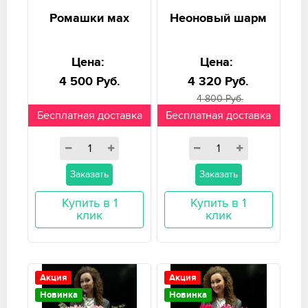
Ромашки мах
Неоновый шарм
Цена:
Цена:
4 500 Руб.
4 320 Руб.
4 800 Руб.
Бесплатная доставка
Бесплатная доставка
Заказать
Заказать
Купить в 1
Купить в 1
клик
клик
Акция
Акция
Новинка
Новинка