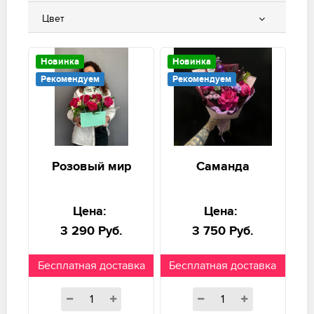
Цвет
Новинка
Новинка
Рекомендуем
Рекомендуем
Розовый мир
Саманда
Цена:
Цена:
3 290 Руб.
3 750 Руб.
Бесплатная доставка
Бесплатная доставка