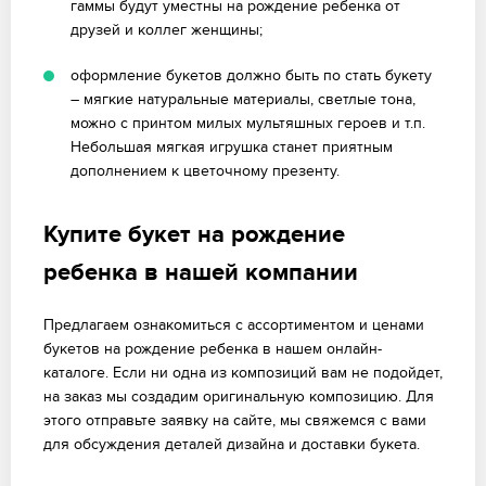
гаммы будут уместны на рождение ребенка от
друзей и коллег женщины;
оформление букетов должно быть по стать букету
– мягкие натуральные материалы, светлые тона,
можно с принтом милых мультяшных героев и т.п.
Небольшая мягкая игрушка станет приятным
дополнением к цветочному презенту.
Купите букет на рождение
ребенка в нашей компании
Предлагаем ознакомиться с ассортиментом и ценами
букетов на рождение ребенка в нашем онлайн-
каталоге. Если ни одна из композиций вам не подойдет,
на заказ мы создадим оригинальную композицию. Для
этого отправьте заявку на сайте, мы свяжемся с вами
для обсуждения деталей дизайна и доставки букета.