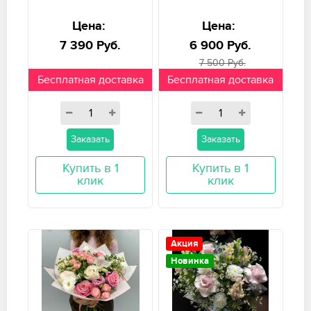
Цена:
Цена:
7 390 Руб.
6 900 Руб.
7 500 Руб.
Бесплатная доставка
Бесплатная доставка
Заказать
Заказать
Купить в 1
Купить в 1
клик
клик
Акция
Новинка