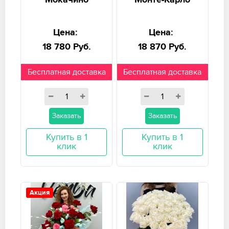
Мокачино
Монте-Карло
Цена:
Цена:
18 780 Руб.
18 870 Руб.
Бесплатная доставка
Бесплатная доставка
Заказать
Заказать
Купить в 1
Купить в 1
клик
клик
Акция