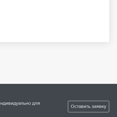
 индивидуально для
Оставить заявку