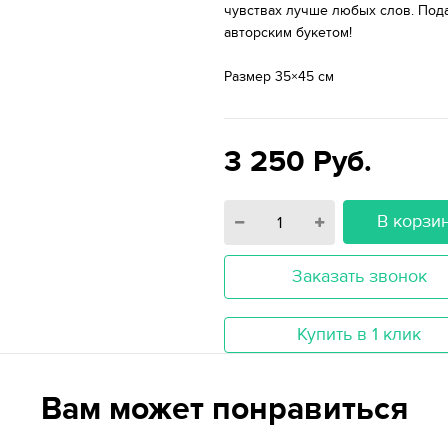
чувствах лучше любых слов. Под
авторским букетом!
Размер 35×45 см
3 250
Руб.
В корзи
Заказать звонок
Купить в 1 клик
Вам может понравиться