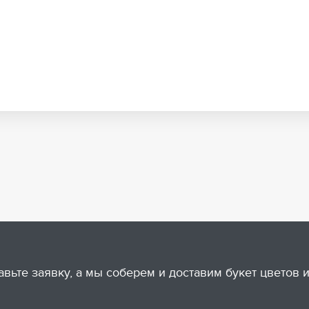
авьте заявку, а мы соберем и доставим букет цветов