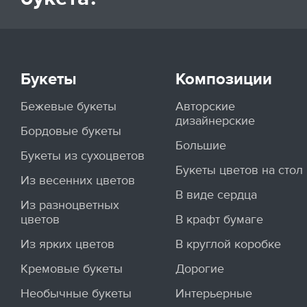
Букеты
Композиции
Бежевые букеты
Авторские
дизайнерские
Бордовые букеты
Большие
Букеты из сухоцветов
Букеты цветов на стол
Из весенних цветов
В виде сердца
Из разноцветных
цветов
В крафт бумаге
Из ярких цветов
В круглой коробке
Кремовые букеты
Дорогие
Необычные букеты
Интерьерные