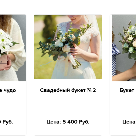
е чудо
Свадебный букет №2
Букет
0 Руб.
Цена:
5 400 Руб.
Цена