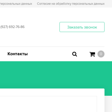
 персональных данных
Согласие на обработку персональных данных
 (927) 692-76-86
Заказать звонок
Контакты
0