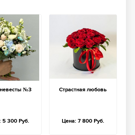
 невесты №3
Страстная любовь
:
5 300 Руб.
Цена:
7 800 Руб.