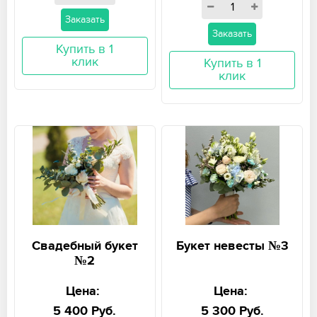
Заказать
Заказать
Купить в 1
клик
Купить в 1
клик
Свадебный букет
Букет невесты №3
№2
Цена:
Цена:
5 400 Руб.
5 300 Руб.