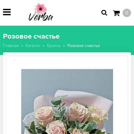
0
Розовое счастье
Главная
Каталог
Букеты
Розовое счастье