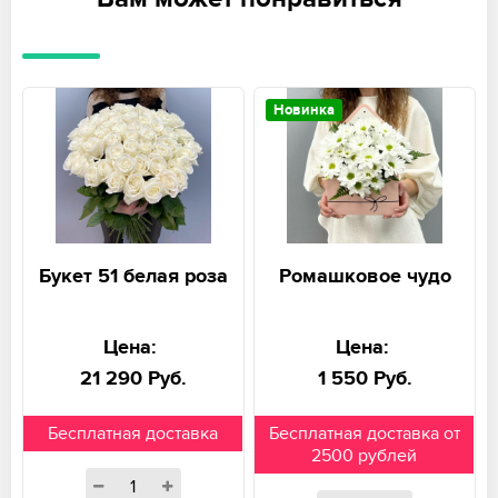
Новинка
Букет 51 белая роза
Ромашковое чудо
Цена:
Цена:
21 290 Руб.
1 550 Руб.
Бесплатная доставка
Бесплатная доставка от
2500 рублей