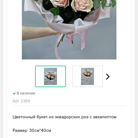
В наличии
Арт. 2369
Цветочный букет из эквадорских роз с эвкалиптом
Размер: 30см*40см