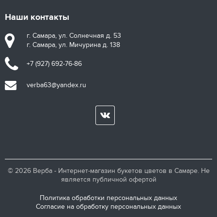
Наши контакты
г. Самара, ул. Солнечная д. 53
г. Самара, ул. Мичурина д. 138
+7 (927) 692-76-86
verba63@yandex.ru
© 2026 Верба - Интернет-магазин букетов цветов в Самаре. Не
является публичной офертой
Политика обработки персональных данных
Согласие на обработку персональных данных