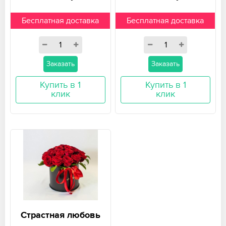
Бесплатная доставка
Бесплатная доставка
Заказать
Заказать
Купить в 1
Купить в 1
клик
клик
Страстная любовь