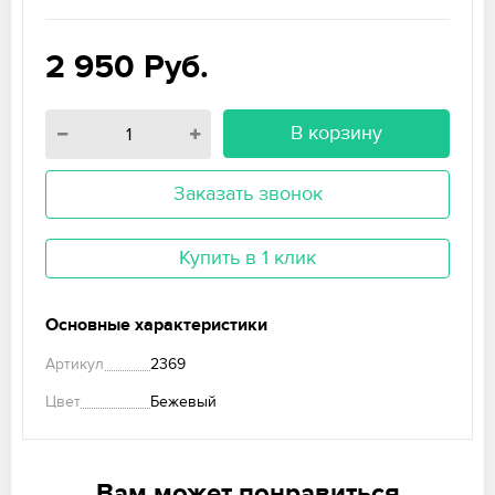
2 950
Руб.
В корзину
Заказать звонок
Купить в 1 клик
Основные характеристики
Артикул
2369
Цвет
Бежевый
Вам может понравиться