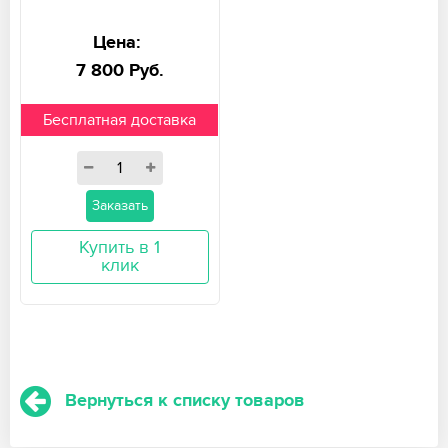
Цена:
7 800 Руб.
Бесплатная доставка
Заказать
Купить в 1
клик
Вернуться к списку товаров