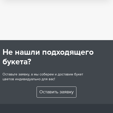
Не нашли подходящего
букета?
Оставьте заявку, а мы соберем и доставим букет
цветов индивидуально для вас!
Оставить заявку