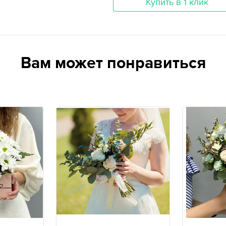
Купить в 1 клик
Вам может понравиться