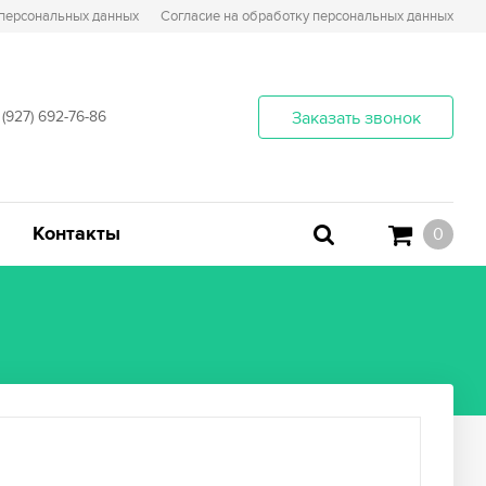
 персональных данных
Согласие на обработку персональных данных
 (927) 692-76-86
Заказать звонок
Контакты
0