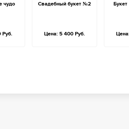
е чудо
Свадебный букет №2
Букет
0 Руб.
Цена:
5 400 Руб.
Цена