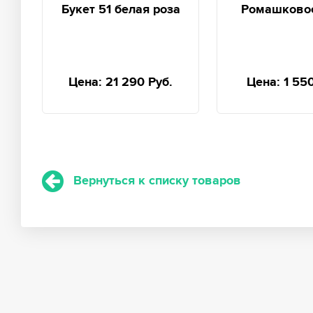
Букет 51 белая роза
Ромашково
Цена:
21 290 Руб.
Цена:
1 55
Вернуться к списку товаров