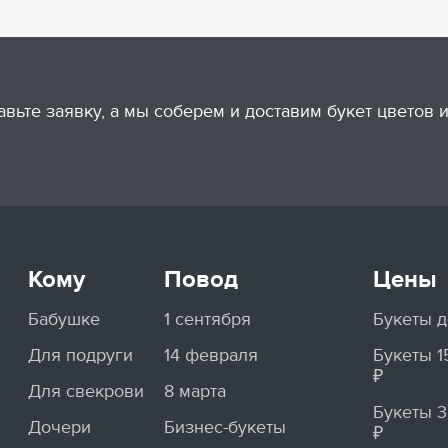
авьте заявку, а мы соберем и доставим букет цветов
Кому
Повод
Цены
Бабушке
1 сентября
Букеты д
Для подруги
14 февраля
Букеты 
₽
Для свекрови
8 марта
Букеты 
Дочери
Бизнес-букеты
₽