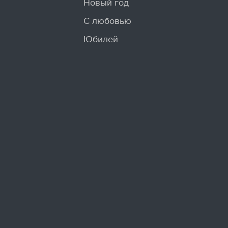
Новый год
С любовью
Юбилей