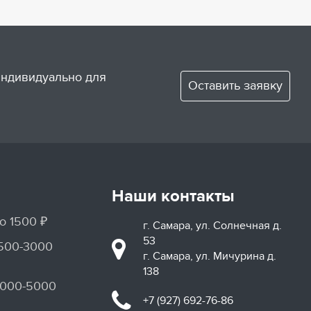
 индивидуально для
Оставить заявку
Наши контакты
о 1500 ₽
г. Самара, ул. Солнечная д.
53
1500-3000
г. Самара, ул. Мичурина д.
138
3000-5000
+7 (927) 692-76-86