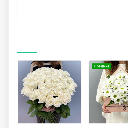
Новинка