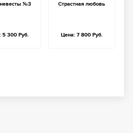
 невесты №3
Страстная любовь
:
5 300 Руб.
Цена:
7 800 Руб.