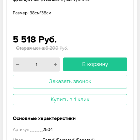
Размер: 38см*38см
5 518
Руб.
Старая цена:6 200
Руб.
В корзину
Заказать звонок
Купить в 1 клик
Основные характеристики
Артикул
2504