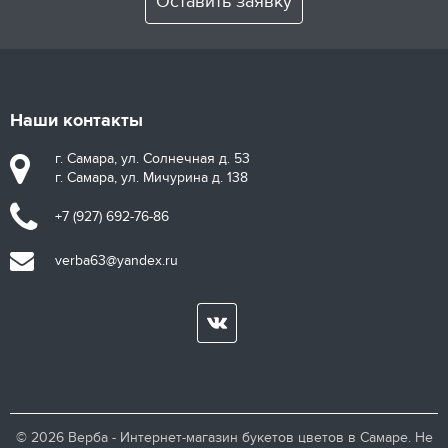
Оставить заявку
Наши контакты
г. Самара, ул. Солнечная д. 53
г. Самара, ул. Мичурина д. 138
+7 (927) 692-76-86
verba63@yandex.ru
© 2026 Верба - Интернет-магазин букетов цветов в Самаре. Не