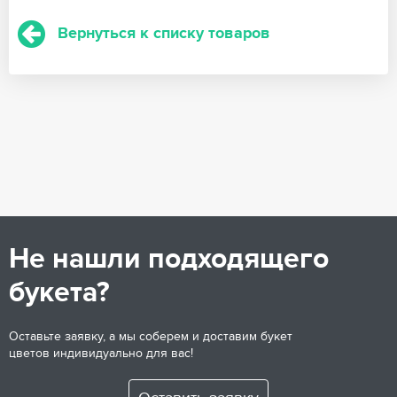
Вернуться к списку товаров
Не нашли подходящего
букета?
Оставьте заявку, а мы соберем и доставим букет
цветов индивидуально для вас!