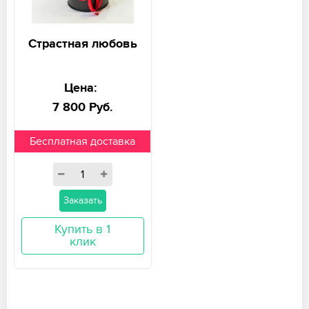
Страстная любовь
Цена:
7 800 Руб.
Бесплатная доставка
Заказать
Купить в 1
клик