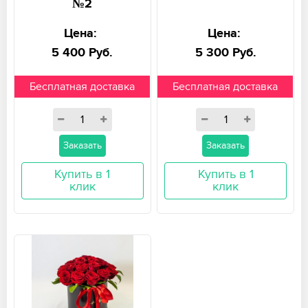
№2
Цена:
Цена:
5 400 Руб.
5 300 Руб.
Бесплатная доставка
Бесплатная доставка
Заказать
Заказать
Купить в 1
Купить в 1
клик
клик