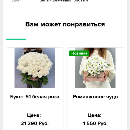
Цвет
Белый/Бежевый/Розовый
Вам может понравиться
Новинка
Букет 51 белая роза
Ромашковое чудо
Цена:
Цена:
21 290 Руб.
1 550 Руб.