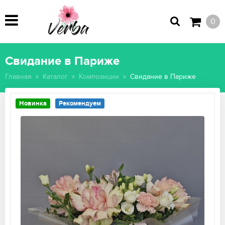
0
Свидание в Париже
Главная
Каталог
Композиции
Свидание в Париже
Новинка
Рекомендуем