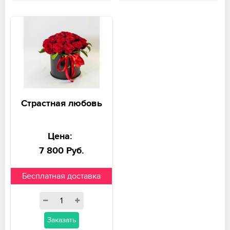
Страстная любовь
Цена:
7 800 Руб.
Бесплатная доставка
Заказать