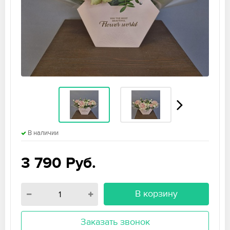
В наличии
3 790
Руб.
В корзину
Заказать звонок