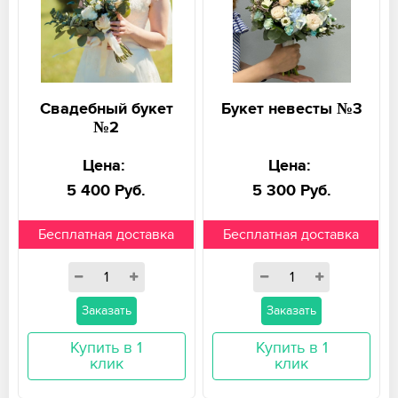
Свадебный букет
Букет невесты №3
№2
Цена:
Цена:
5 400 Руб.
5 300 Руб.
Бесплатная доставка
Бесплатная доставка
Заказать
Заказать
Купить в 1
Купить в 1
клик
клик