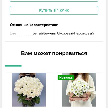
Купить в 1 клик
Основные характеристики
Цвет
Белый/Бежевый/Розовый/Персиковый
Вам может понравиться
Новинка