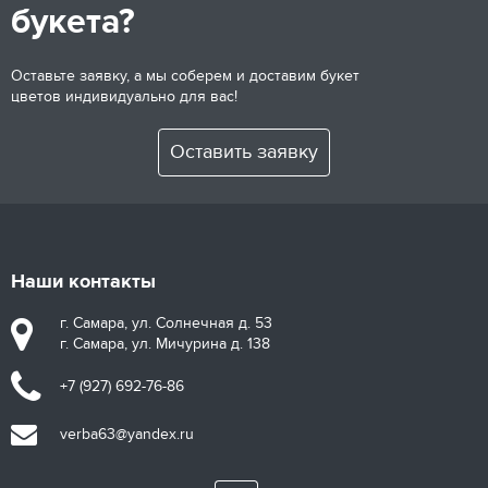
букета?
Оставьте заявку, а мы соберем и доставим букет
цветов индивидуально для вас!
Оставить заявку
Наши контакты
г. Самара, ул. Солнечная д. 53
г. Самара, ул. Мичурина д. 138
+7 (927) 692-76-86
verba63@yandex.ru