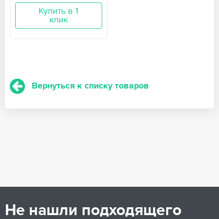
Купить в 1
клик
Вернуться к списку товаров
Не нашли подходящего