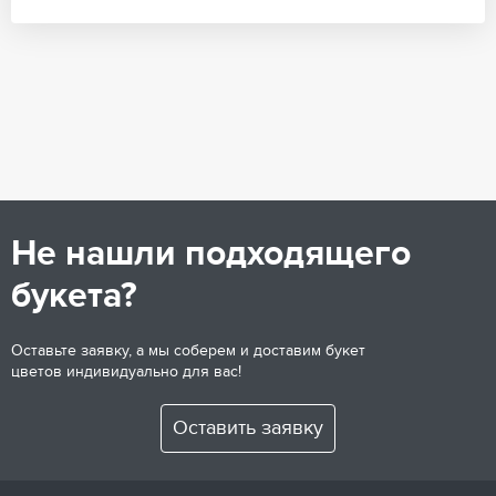
Не нашли подходящего
букета?
Оставьте заявку, а мы соберем и доставим букет
цветов индивидуально для вас!
Оставить заявку