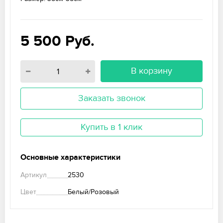
5 500
Руб.
В корзину
Заказать звонок
Купить в 1 клик
Основные характеристики
Артикул
2530
Цвет
Белый/Розовый