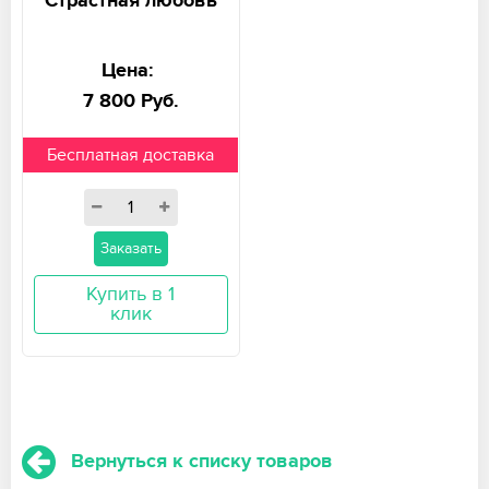
Страстная любовь
Цена:
7 800 Руб.
Бесплатная доставка
Заказать
Купить в 1
клик
Вернуться к списку товаров