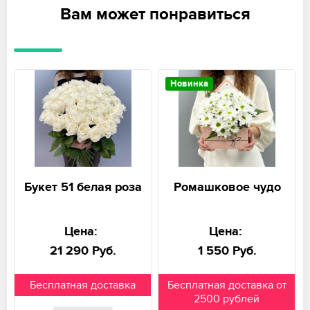
Вам может понравиться
Новинка
Букет 51 белая роза
Ромашковое чудо
Цена:
Цена:
21 290 Руб.
1 550 Руб.
Бесплатная доставка
Бесплатная доставка от
2500 рублей