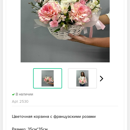
В наличии
Арт. 2530
Цветочная корзина с французскими розами
Размер: 35см*35см