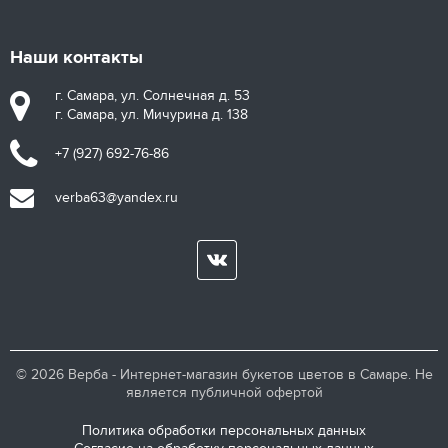
Наши контакты
г. Самара, ул. Солнечная д. 53
г. Самара, ул. Мичурина д. 138
+7 (927) 692-76-86
verba63@yandex.ru
© 2026 Верба - Интернет-магазин букетов цветов в Самаре. Не
является публичной офертой
Политика обработки персональных данных