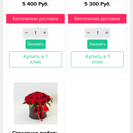
5 400 Руб.
5 300 Руб.
Бесплатная доставка
Бесплатная доставка
Заказать
Заказать
Купить в 1
Купить в 1
клик
клик