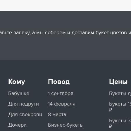
авьте заявку, а мы соберем и доставим букет цветов
Кому
Повод
Цены
Бабушке
1 сентября
Букеты д
Для подруги
14 февраля
Букеты 
₽
Для свекрови
8 марта
Букеты 
Дочери
Бизнес-букеты
₽