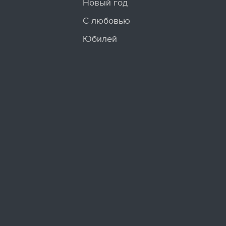
Новый год
С любовью
Юбилей