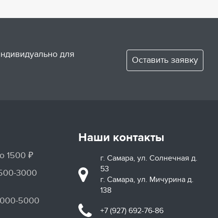
 индивидуально для
Оставить заявку
Наши контакты
о 1500 ₽
г. Самара, ул. Солнечная д.
53
1500-3000
г. Самара, ул. Мичурина д.
138
3000-5000
+7 (927) 692-76-86