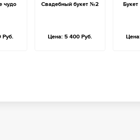
е чудо
Свадебный букет №2
Букет
0 Руб.
Цена:
5 400 Руб.
Цена