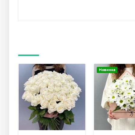
Новинка