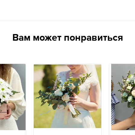
Вам может понравиться