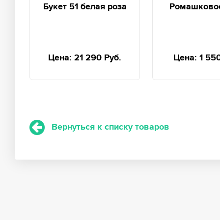
Букет 51 белая роза
Ромашково
Цена:
21 290 Руб.
Цена:
1 55
Вернуться к списку товаров