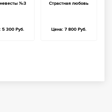
 невесты №3
Страстная любовь
:
5 300 Руб.
Цена:
7 800 Руб.