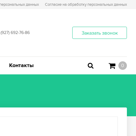
 персональных данных
Согласие на обработку персональных данных
 (927) 692-76-86
Заказать звонок
Контакты
0