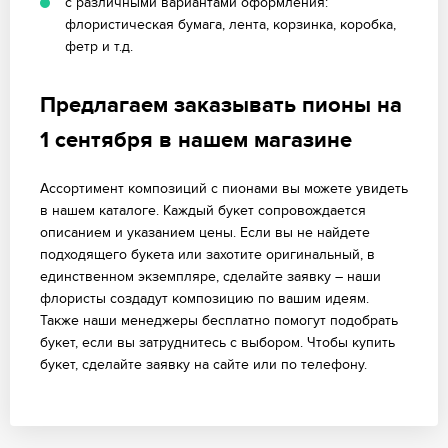
с различными вариантами оформления:
флористическая бумага, лента, корзинка, коробка,
фетр и т.д.
Предлагаем заказывать пионы на
1 сентября в нашем магазине
Ассортимент композиций с пионами вы можете увидеть
в нашем каталоге. Каждый букет сопровождается
описанием и указанием цены. Если вы не найдете
подходящего букета или захотите оригинальный, в
единственном экземпляре, сделайте заявку – наши
флористы создадут композицию по вашим идеям.
Также наши менеджеры бесплатно помогут подобрать
букет, если вы затруднитесь с выбором. Чтобы купить
букет, сделайте заявку на сайте или по телефону.