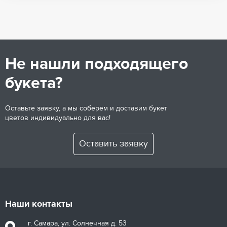
Не нашли подходящего
букета?
Оставьте заявку, а мы соберем и доставим букет
цветов индивидуально для вас!
Оставить заявку
Наши контакты
г. Самара, ул. Солнечная д. 53