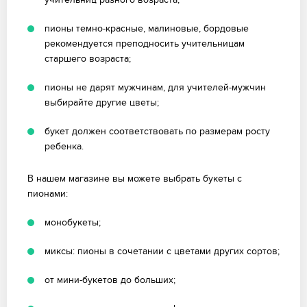
пионы темно-красные, малиновые, бордовые
рекомендуется преподносить учительницам
старшего возраста;
пионы не дарят мужчинам, для учителей-мужчин
выбирайте другие цветы;
букет должен соответствовать по размерам росту
ребенка.
В нашем магазине вы можете выбрать букеты с
пионами:
монобукеты;
миксы: пионы в сочетании с цветами других сортов;
от мини-букетов до больших;