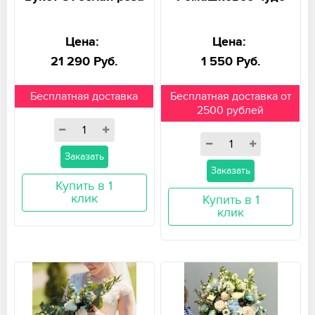
Цена:
Цена:
21 290 Руб.
1 550 Руб.
Бесплатная доставка
Бесплатная доставка от
2500 рублей
Заказать
Заказать
Купить в 1
клик
Купить в 1
клик