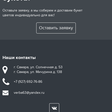
Оставьте заявку, а мы соберем и доставим букет
цветов индивидуально для вас!
Оставить заявку
Наши контакты
г. Самара, ул. Солнечная д. 53
г. Самара, ул. Мичурина д. 138
+7 (927) 692-76-86
verba63@yandex.ru