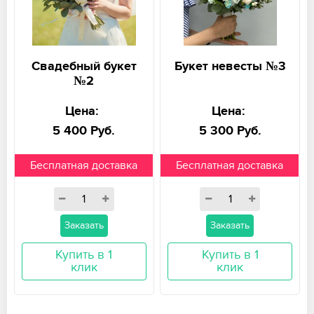
Свадебный букет
Букет невесты №3
№2
Цена:
Цена:
5 400 Руб.
5 300 Руб.
Бесплатная доставка
Бесплатная доставка
Заказать
Заказать
Купить в 1
Купить в 1
клик
клик