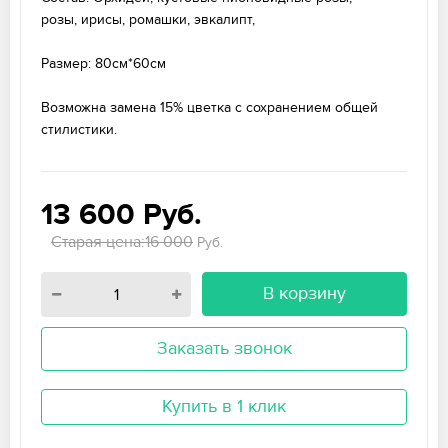
розы, ирисы, ромашки, эвкалипт,
Размер: 80см*60см
Возможна замена 15% цветка с сохранением общей
стилистики.
13 600
Руб.
Старая цена:16 000
Руб.
В корзину
Заказать звонок
Купить в 1 клик