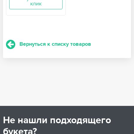
клик
Вернуться к списку товаров
Не нашли подходящего
букета?