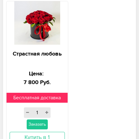
Страстная любовь
Цена:
7 800 Руб.
Бесплатная доставка
Заказать
Купить в 1