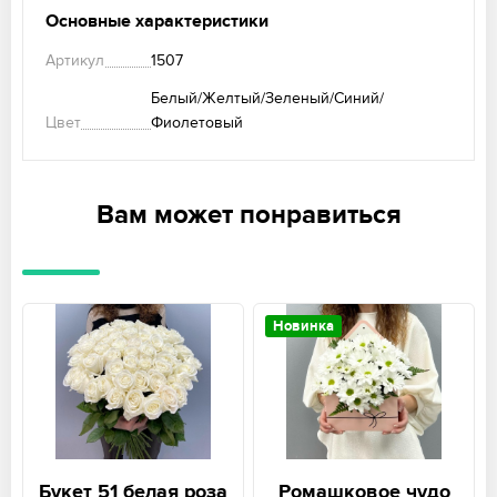
Основные характеристики
Артикул
1507
Белый/Желтый/Зеленый/Синий/
Цвет
Фиолетовый
Вам может понравиться
Новинка
Букет 51 белая роза
Ромашковое чудо