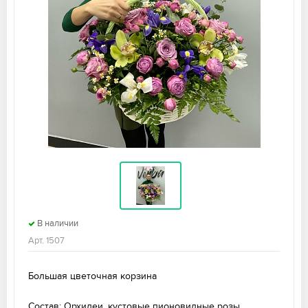
В наличии
Арт. 1507
Большая цветочная корзина
Состав: Орхидеи, кустовые пионовидные розы,