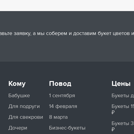
авьте заявку, а мы соберем и доставим букет цветов
Кому
Повод
Цены
Бабушке
1 сентября
Букеты д
Для подруги
14 февраля
Букеты 
₽
Для свекрови
8 марта
Букеты 
Дочери
Бизнес-букеты
₽