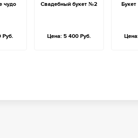
е чудо
Свадебный букет №2
Букет
0 Руб.
Цена:
5 400 Руб.
Цена