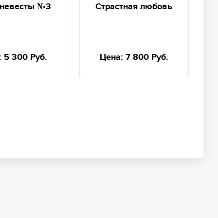
 невесты №3
Страстная любовь
:
5 300 Руб.
Цена:
7 800 Руб.