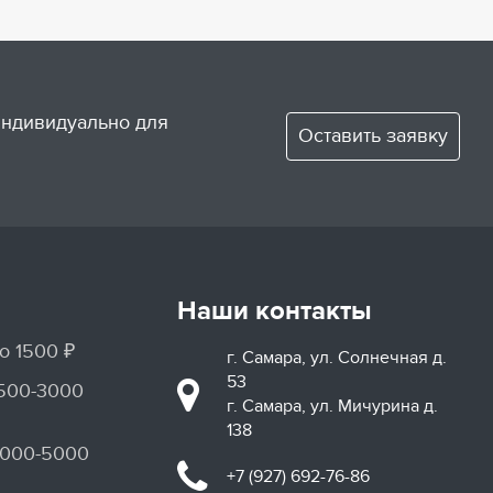
 индивидуально для
Оставить заявку
Наши контакты
о 1500 ₽
г. Самара, ул. Солнечная д.
53
1500-3000
г. Самара, ул. Мичурина д.
138
3000-5000
+7 (927) 692-76-86