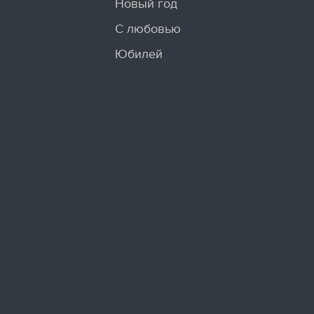
Новый год
С любовью
Юбилей