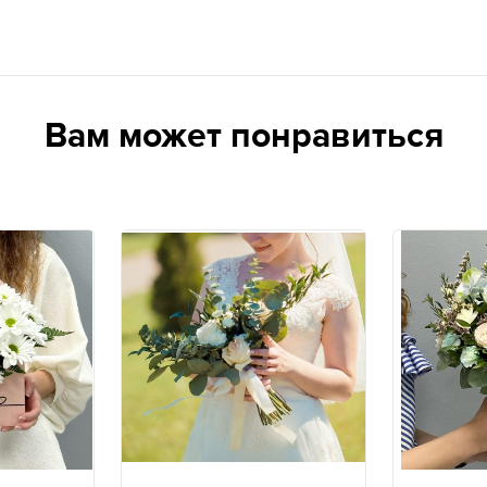
Вам может понравиться