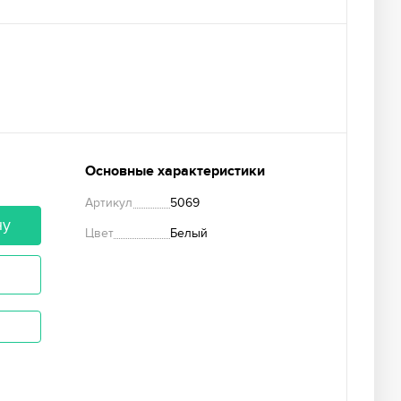
Основные характеристики
Артикул
5069
ну
Цвет
Белый