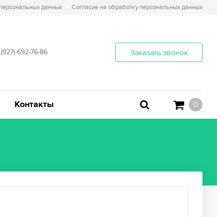
 персональных данных
Согласие на обработку персональных данных
 (927) 692-76-86
Заказать звонок
Контакты
0