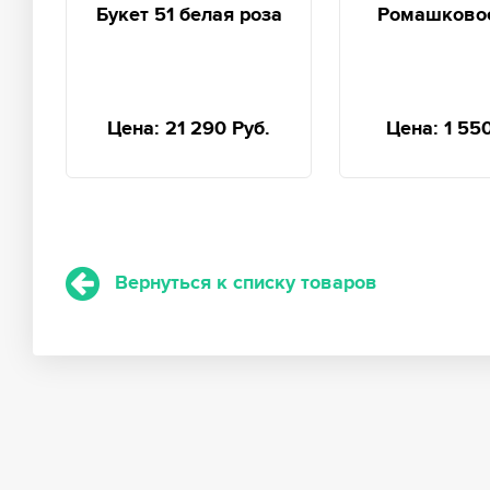
Букет 51 белая роза
Ромашково
Цена:
21 290 Руб.
Цена:
1 55
Вернуться к списку товаров