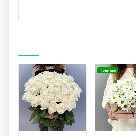
Новинка