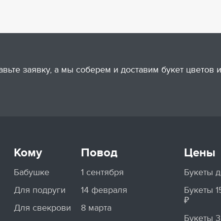
авьте заявку, а мы соберем и доставим букет цветов
Кому
Повод
Цены
Бабушке
1 сентября
Букеты д
Для подруги
14 февраля
Букеты 
₽
Для свекрови
8 марта
Букеты 