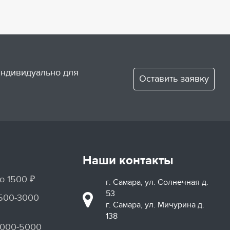
 индивидуально для
Оставить заявку
Наши контакты
о 1500 ₽
г. Самара, ул. Солнечная д.
53
1500-3000
г. Самара, ул. Мичурина д.
138
3000-5000