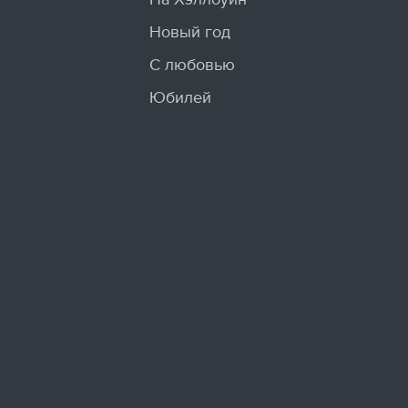
Новый год
С любовью
Юбилей