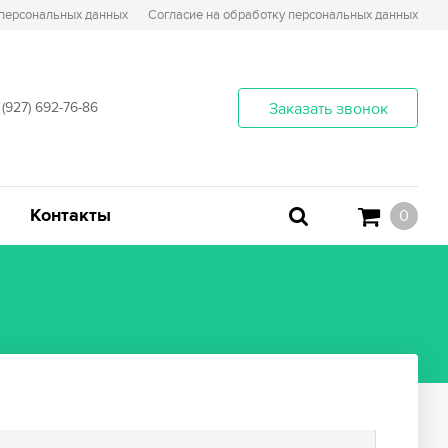
 персональных данных
Согласие на обработку персональных данных
 (927) 692-76-86
Заказать звонок
Контакты
0