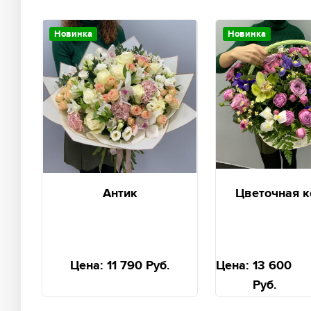
Новинка
Новинка
Антик
Цветочная к
Цена:
11 790 Руб.
Цена:
13 600
Руб.