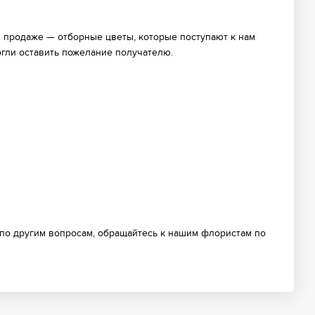
В продаже — отборные цветы, которые поступают к нам
огли оставить пожелание получателю.
 по другим вопросам, обращайтесь к нашим флористам по