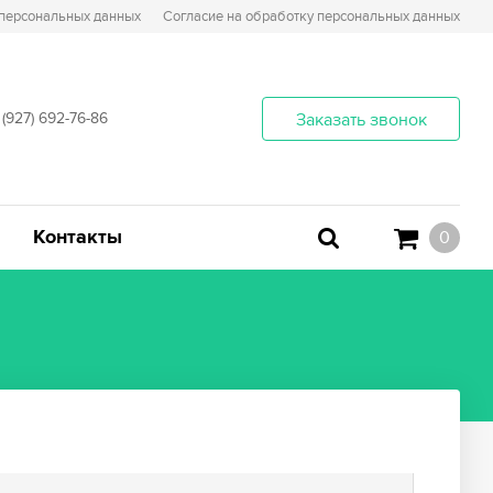
 персональных данных
Согласие на обработку персональных данных
 (927) 692-76-86
Заказать звонок
Контакты
0