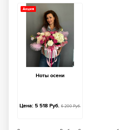
Акция
Ноты осени
Цена:
5 518 Руб.
6 200 Руб.