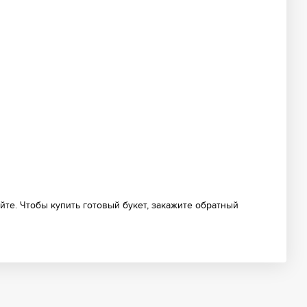
йте. Чтобы купить готовый букет, закажите обратный