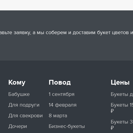
авьте заявку, а мы соберем и доставим букет цветов
Кому
Повод
Цены
Бабушке
1 сентября
Букеты д
Для подруги
14 февраля
Букеты 
₽
Для свекрови
8 марта
Букеты 
Дочери
Бизнес-букеты
₽