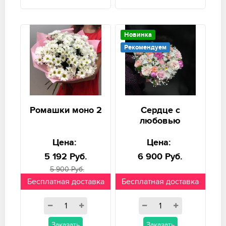
Новинка
Рекомендуем
Ромашки моно 2
Сердце с
любовью
Цена:
Цена:
5 192 Руб.
6 900 Руб.
5 900 Руб.
Бесплатная доставка
Бесплатная доставка
Заказать
Заказать