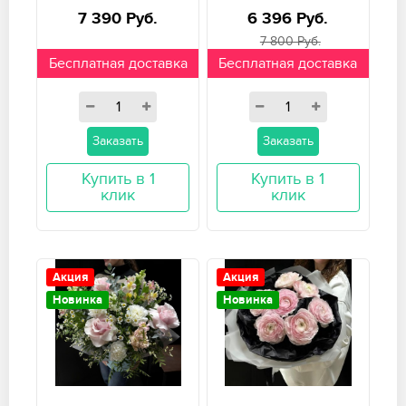
7 390 Руб.
6 396 Руб.
7 800 Руб.
Бесплатная доставка
Бесплатная доставка
Заказать
Заказать
Купить в 1
Купить в 1
клик
клик
Акция
Акция
Новинка
Новинка