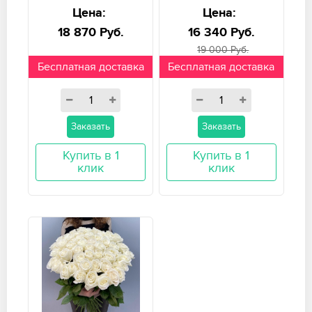
Цена:
Цена:
18 870 Руб.
16 340 Руб.
19 000 Руб.
Бесплатная доставка
Бесплатная доставка
Заказать
Заказать
Купить в 1
Купить в 1
клик
клик