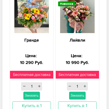
Новинка
Гранде
Лайвли
Цена:
Цена:
10 290 Руб.
10 990 Руб.
Бесплатная доставка
Бесплатная доставка
Заказать
Заказать
Купить в 1
Купить в 1