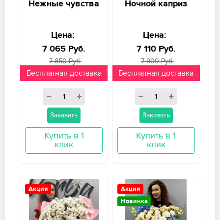
Нежные чувства
Ночной каприз
Цена:
Цена:
7 065 Руб.
7 110 Руб.
7 850 Руб.
7 900 Руб.
Бесплатная доставка
Бесплатная доставка
Заказать
Заказать
Купить в 1
Купить в 1
клик
клик
Акция
Акция
Новинка