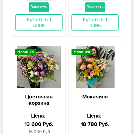
Заказать
Заказать
Купить в 1
Купить в 1
клик
клик
Новинка
Новинка
Цветочная
Мокачино
корзина
Цена:
Цена:
13 600 Руб.
18 780 Руб.
16 000 Руб.