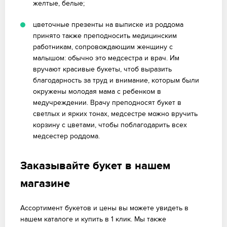
желтые, белые;
цветочные презенты на выписке из роддома
принято также преподносить медицинским
работникам, сопровождающим женщину с
малышом: обычно это медсестра и врач. Им
вручают красивые букеты, чтоб выразить
благодарность за труд и внимание, которым были
окружены молодая мама с ребенком в
медучреждении. Врачу преподносят букет в
светлых и ярких тонах, медсестре можно вручить
корзину с цветами, чтобы поблагодарить всех
медсестер роддома.
Заказывайте букет в нашем
магазине
Ассортимент букетов и цены вы можете увидеть в
нашем каталоге и купить в 1 клик. Мы также