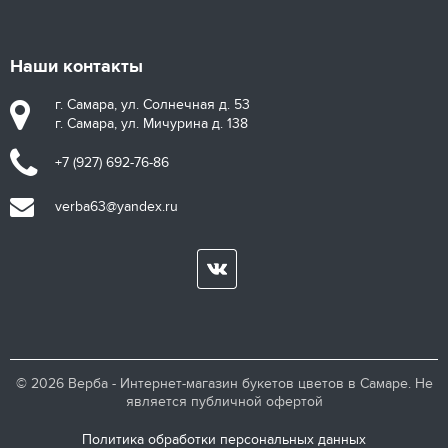
Наши контакты
г. Самара, ул. Солнечная д. 53
г. Самара, ул. Мичурина д. 138
+7 (927) 692-76-86
verba63@yandex.ru
© 2026 Верба - Интернет-магазин букетов цветов в Самаре. Не
является публичной офертой
Политика обработки персональных данных