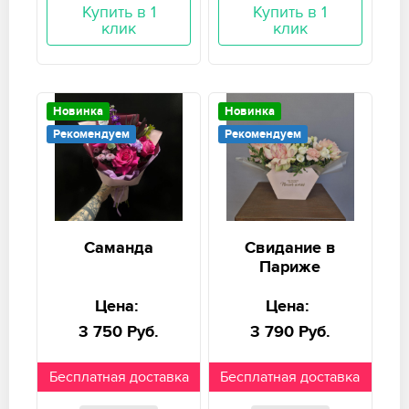
Купить в 1
Купить в 1
клик
клик
Новинка
Новинка
Рекомендуем
Рекомендуем
Саманда
Свидание в
Париже
Цена:
Цена:
3 750 Руб.
3 790 Руб.
Бесплатная доставка
Бесплатная доставка