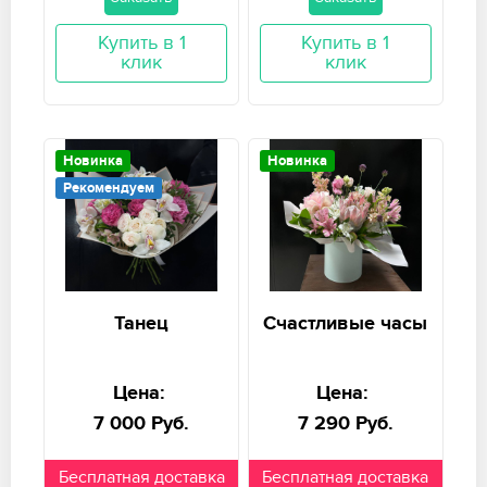
Купить в 1
Купить в 1
клик
клик
Новинка
Новинка
Рекомендуем
Танец
Счастливые часы
Цена:
Цена:
7 000 Руб.
7 290 Руб.
Бесплатная доставка
Бесплатная доставка