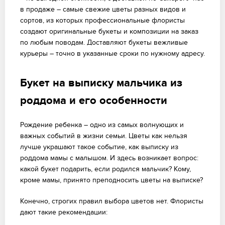
в продаже – самые свежие цветы разных видов и
сортов, из которых профессиональные флористы
создают оригинальные букеты и композиции на заказ
по любым поводам. Доставляют букеты вежливые
курьеры – точно в указанные сроки по нужному адресу.
Букет на выписку мальчика из
роддома и его особенности
Рождение ребенка – одно из самых волнующих и
важных событий в жизни семьи. Цветы как нельзя
лучше украшают такое событие, как выписку из
роддома мамы с малышом. И здесь возникает вопрос:
какой букет подарить, если родился мальчик? Кому,
кроме мамы, принято преподносить цветы на выписке?
Конечно, строгих правил выбора цветов нет. Флористы
дают такие рекомендации: