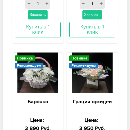
Заказать
Заказать
Купить в 1
Купить в 1
клик
клик
Новинка
Новинка
Рекомендуем
Рекомендуем
Барокко
Грация орхидеи
Цена:
Цена:
3 890 Руб.
3 950 Руб.