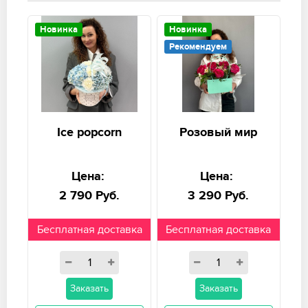
Новинка
Новинка
Рекомендуем
Ice popcorn
Розовый мир
Цена:
Цена:
2 790 Руб.
3 290 Руб.
Бесплатная доставка
Бесплатная доставка
Заказать
Заказать