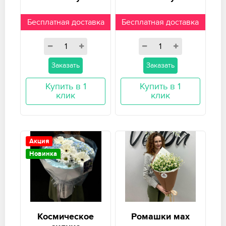
Бесплатная доставка
Бесплатная доставка
Заказать
Заказать
Купить в 1
Купить в 1
клик
клик
Акция
Новинка
Космическое
Ромашки мах