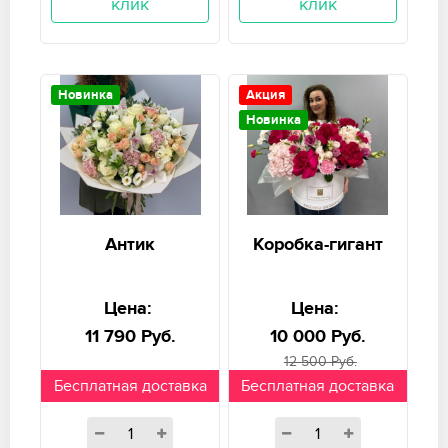
клик
клик
Новинка
Акция
Новинка
Антик
Коробка-гигант
Цена:
Цена:
11 790 Руб.
10 000 Руб.
12 500 Руб.
Бесплатная доставка
Бесплатная доставка