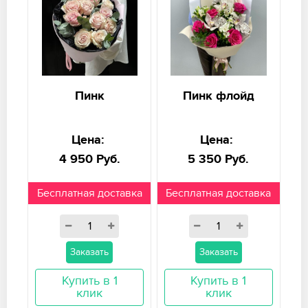
Пинк
Пинк флойд
Цена:
Цена:
4 950 Руб.
5 350 Руб.
Бесплатная доставка
Бесплатная доставка
Заказать
Заказать
Купить в 1
Купить в 1
клик
клик