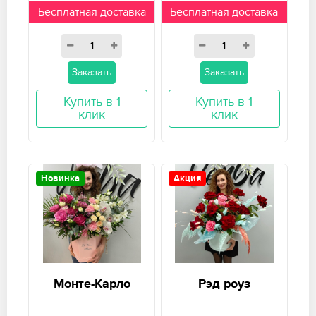
Бесплатная доставка
Бесплатная доставка
Заказать
Заказать
Купить в 1
Купить в 1
клик
клик
Новинка
Акция
Монте-Карло
Рэд роуз