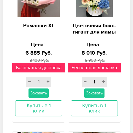
Ромашки XL
Цветочный бокс-
гигант для мамы
Цена:
Цена:
6 885 Руб.
8 010 Руб.
8 100 Руб.
8 900 Руб.
Бесплатная доставка
Бесплатная доставка
Заказать
Заказать
Купить в 1
Купить в 1
клик
клик