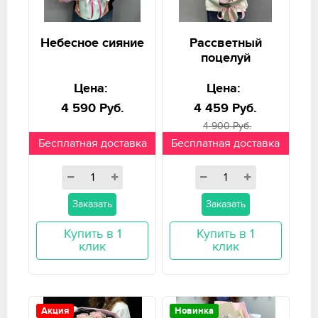
Небесное сияние
Рассветный
поцелуй
Цена:
Цена:
4 590 Руб.
4 459 Руб.
4 900 Руб.
Бесплатная доставка
Бесплатная доставка
Заказать
Заказать
Купить в 1
Купить в 1
клик
клик
Акция
Новинка