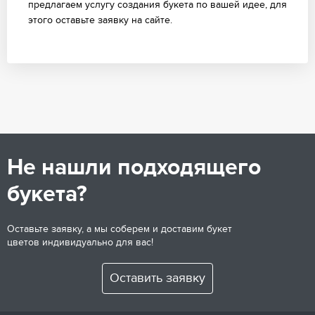
предлагаем услугу создания букета по вашей идее, для
этого оставьте заявку на сайте.
Не нашли подходящего
букета?
Оставьте заявку, а мы соберем и доставим букет
цветов индивидуально для вас!
Оставить заявку